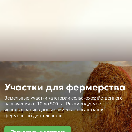
Участки
для фермерства
Земельные участки категории сельскохозяйственного
назначения
от 10 до 500 га. Рекомендуемое
использование данных земель – организация
фермерской деятельности.
Посмотреть в каталоге