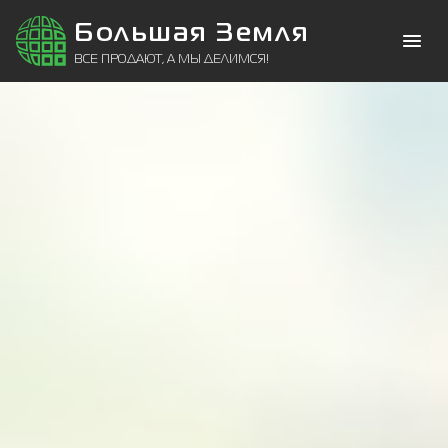
Большая Земля
ВСЕ ПРОДАЮТ, А МЫ ДЕЛИМСЯ!