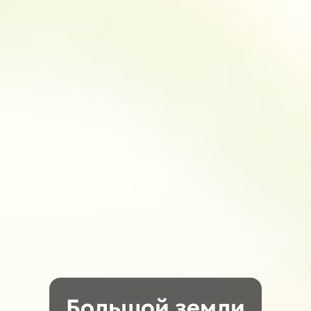
Большой земли