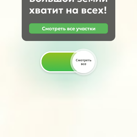
хватит на всех!
Cмотреть все участки