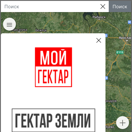
Поиск
Недвижимость
Земли