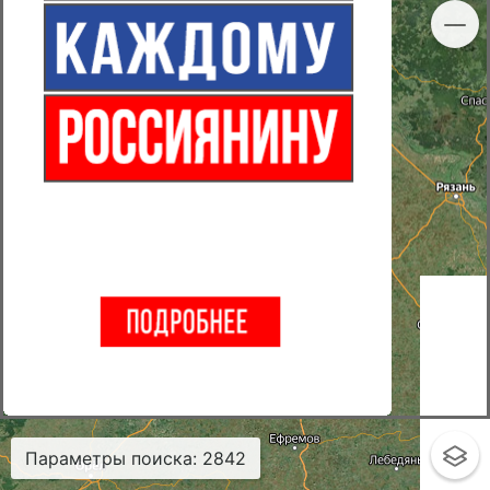
Параметры поиска
:
2842