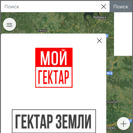
Поиск
Недвижимость
Земли