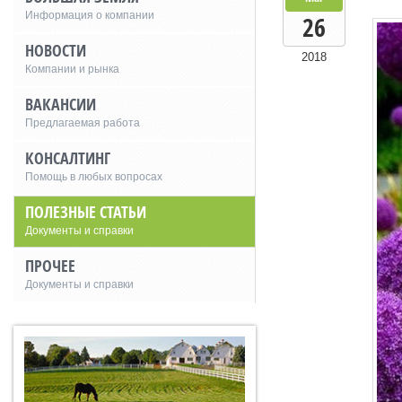
Информация о компании
26
НОВОСТИ
2018
Компании и рынка
ВАКАНСИИ
Предлагаемая работа
КОНСАЛТИНГ
Помощь в любых вопросах
ПОЛЕЗНЫЕ СТАТЬИ
Документы и справки
ПРОЧЕЕ
Документы и справки