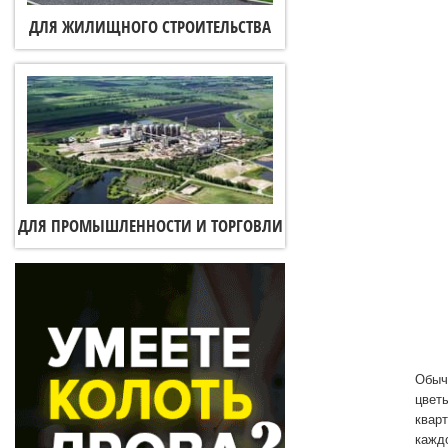
ДЛЯ ЖИЛИЩНОГО СТРОИТЕЛЬСТВА
ДЛЯ ПРОМЫШЛЕННОСТИ И ТОРГОВЛИ
Обыч
цвет
квар
каждо